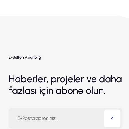
E-Bülten Aboneliği
Haberler, projeler ve daha
fazlası için abone olun.