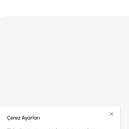
Çerez Ayarları