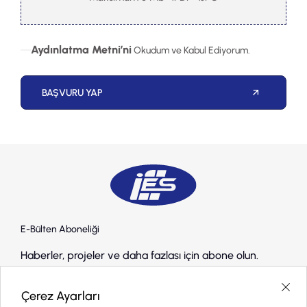
Aydınlatma Metni’ni
Okudum ve Kabul Ediyorum.
BAŞVURU YAP
E-Bülten Aboneliği
Haberler, projeler ve daha fazlası için abone olun.
Çerez Ayarları