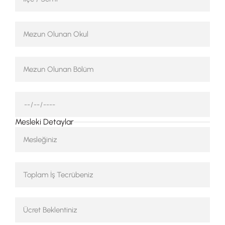
Mesleki Detaylar