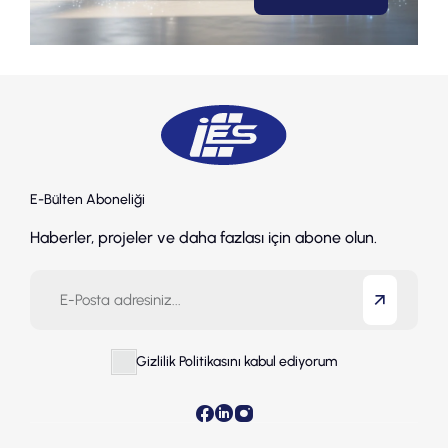
E-Bülten Aboneliği
Haberler, projeler ve daha fazlası için abone olun.
Gizlilik Politikasını kabul ediyorum