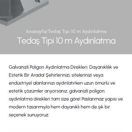
Anasayfa
/
Tedaş Tipi 10 m Aydınlatma
Tedaş Tipi 10 m Aydınlatma
Galvanizli Poligon Aydınlatma Direkleri: Dayanıklılık ve
Estetik Bir Arada! Şehirlerinizi, sitelerinizi veya
endüstriyel alanlarınızı aydınlatırken uzun ömürlü ve
estetik çözümler arıyorsanız, galvanizli poligon
aydınlatma direkleri tam size göre! Paslanmaz yapısı ve
modern tasarımıyla hem dayanıklı hem de şık bir
seçenek sunuyoruz.