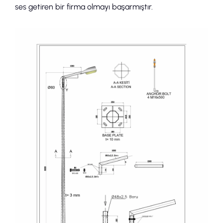
ses getiren bir firma olmayı başarmıştır.